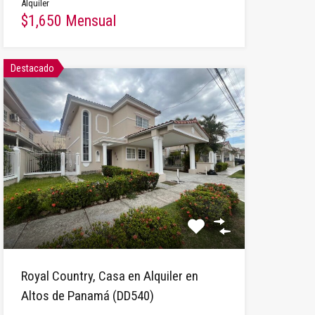
Alquiler
$1,650 Mensual
Destacado
Royal Country, Casa en Alquiler en
Altos de Panamá (DD540)