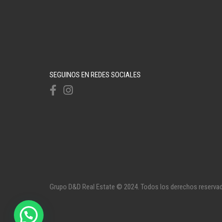
SEGUINOS EN REDES SOCIALES
Grupo D&D Real Estate © 2024. Todos los derechos reserva