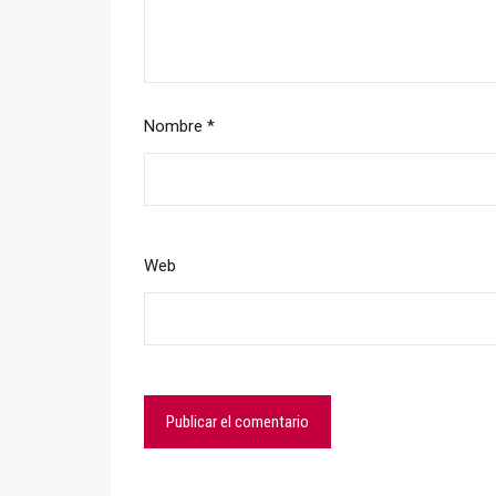
Nombre
*
Web