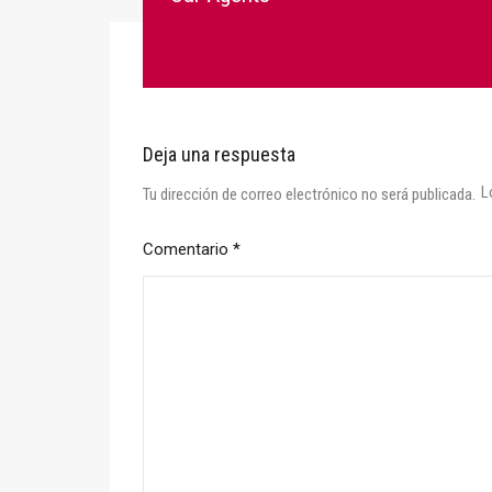
Deja una respuesta
L
Tu dirección de correo electrónico no será publicada.
Comentario
*