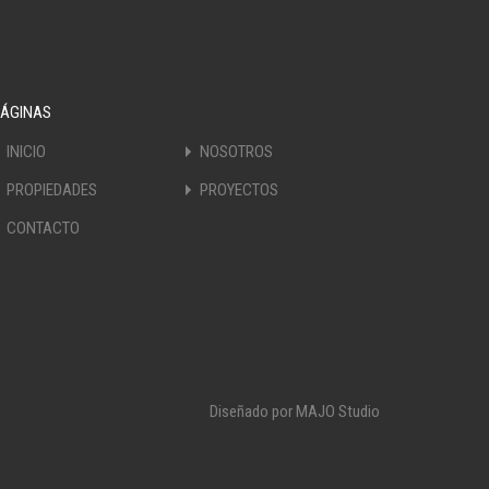
PÁGINAS
INICIO
NOSOTROS
PROPIEDADES
PROYECTOS
CONTACTO
Diseñado por
MAJO Studio