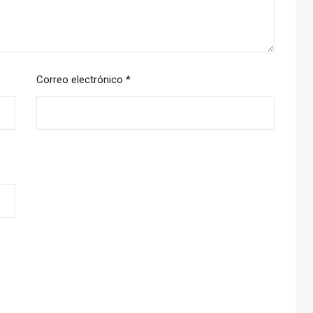
Correo electrónico
*