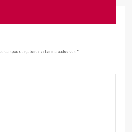
os campos obligatorios están marcados con
*