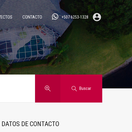
YECTOS
CONTACTO
+507 6253-1328
Buscar
DATOS DE CONTACTO