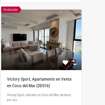
Destacado
Victory Sport, Apartamento en Venta
en Coco del Mar (DD516)
Victory Sport, ubicado en Coco del Mar, destaca
por sus…