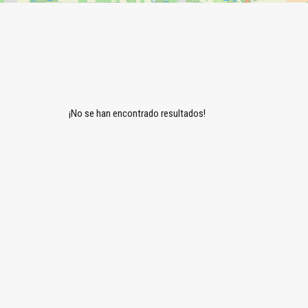
¡No se han encontrado resultados!