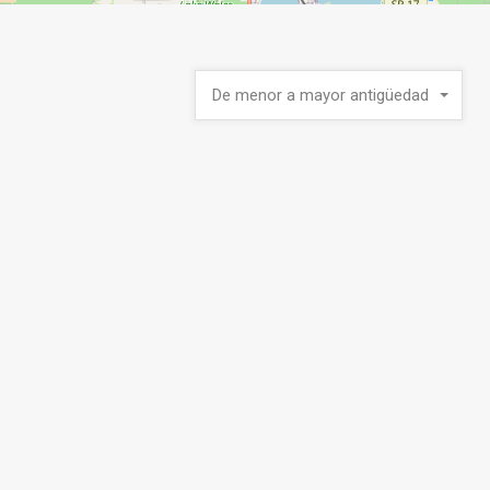
De menor a mayor antigüedad