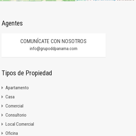
Agentes
COMUNÍCATE CON NOSOTROS
info@grupoddpanama.com
Tipos de Propiedad
Apartamento
Casa
Comercial
Consultorio
Local Comercial
Oficina