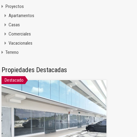
Proyectos
Apartamentos
Casas
Comerciales
Vacacionales
Terreno
Propiedades Destacadas
Destacado