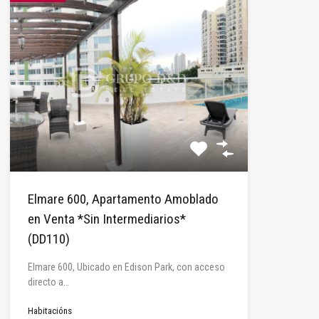
Elmare 600, Apartamento Amoblado
en Venta *Sin Intermediarios*
(DD110)
Elmare 600, Ubicado en Edison Park, con acceso
directo a…
Habitacións