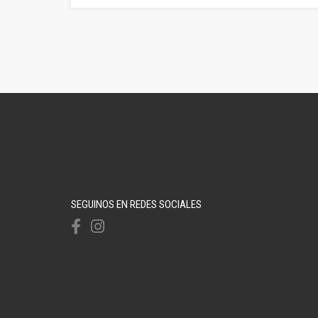
SEGUINOS EN REDES SOCIALES