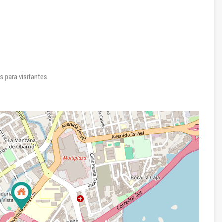
 para visitantes