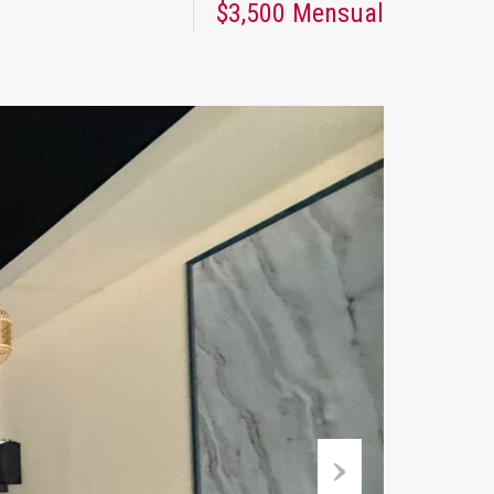
$3,500 Mensual