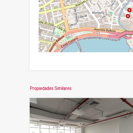
Propiedades Similares