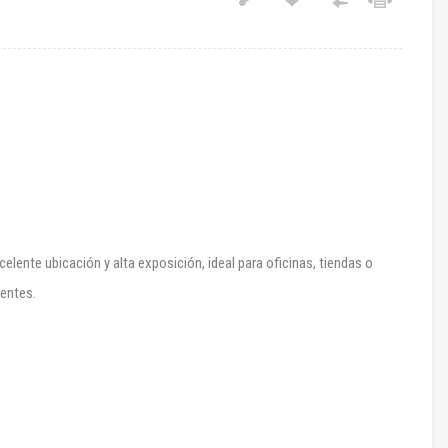
celente ubicación y alta exposición, ideal para oficinas, tiendas o
entes.