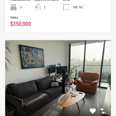
3
2
180
m2
Venta
$350,000