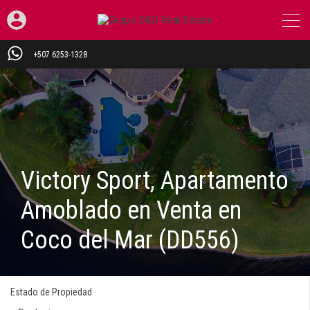
+507 6253-1328
Victory Sport, Apartamento
Amoblado en Venta en
Coco del Mar (DD556)
Estado de Propiedad