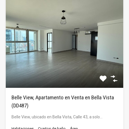
Belle View, Apartamento en Venta en Bella Vista
(DD487)
Belle View, ubicado en Bella Vista, Calle 43, a solo…
Habitaciones
Cuartos de baño
Área