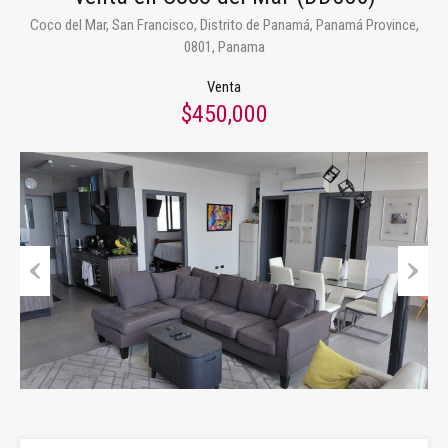
Coco del Mar, San Francisco, Distrito de Panamá, Panamá Province,
0801, Panama
Venta
$450,000
Previous
Next