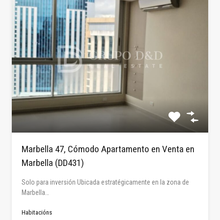
Marbella 47, Cómodo Apartamento en Venta en
Marbella (DD431)
Solo para inversión Ubicada estratégicamente en la zona de
Marbella…
Habitacións