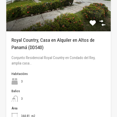
Royal Country, Casa en Alquiler en Altos de
Panamá (DD540)
Conjunto Residencial Royal Country en Condado del Rey,
amplia casa…
Habitacións
3
Baños
3
Área
344.81
m2