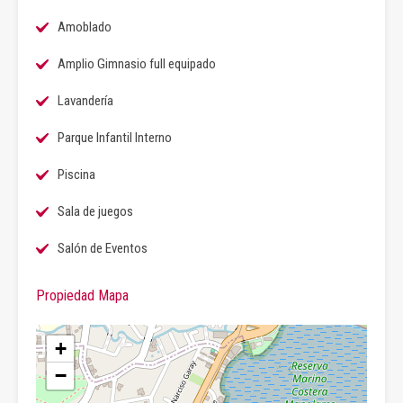
Amoblado
Amplio Gimnasio full equipado
Lavandería
Parque Infantil Interno
Piscina
Sala de juegos
Salón de Eventos
Propiedad Mapa
+
−