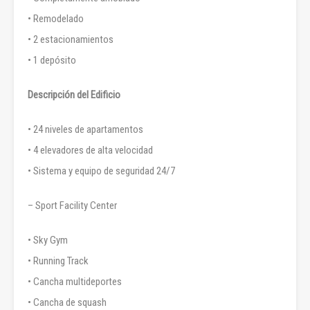
• Remodelado
• 2 estacionamientos
• 1 depósito
Descripción del Edificio
• 24 niveles de apartamentos
• 4 elevadores de alta velocidad
• Sistema y equipo de seguridad 24/7
– Sport Facility Center
• Sky Gym
• Running Track
• Cancha multideportes
• Cancha de squash