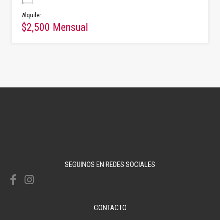
Alquiler
$2,500 Mensual
SEGUINOS EN REDES SOCIALES
CONTACTO