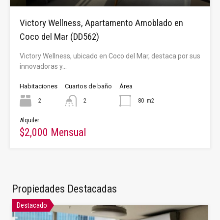
Victory Wellness, Apartamento Amoblado en
Coco del Mar (DD562)
Victory Wellness, ubicado en Coco del Mar, destaca por sus
innovadoras y…
Habitaciones
Cuartos de baño
Área
2
2
80
m2
Alquiler
$2,000 Mensual
Propiedades Destacadas
Destacado