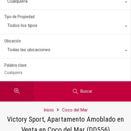
Cualquiera
Tipo de Propiedad
Todos los tipos
Ubicación
Todas las ubicaciones
Palabra clave
Buscar
Inicio
Coco del Mar
Victory Sport, Apartamento Amoblado en
Venta en Coco del Mar (DD556)